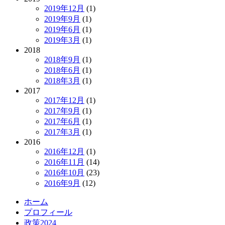
2019年12月
(1)
2019年9月
(1)
2019年6月
(1)
2019年3月
(1)
2018
2018年9月
(1)
2018年6月
(1)
2018年3月
(1)
2017
2017年12月
(1)
2017年9月
(1)
2017年6月
(1)
2017年3月
(1)
2016
2016年12月
(1)
2016年11月
(14)
2016年10月
(23)
2016年9月
(12)
ホーム
プロフィール
政策2024