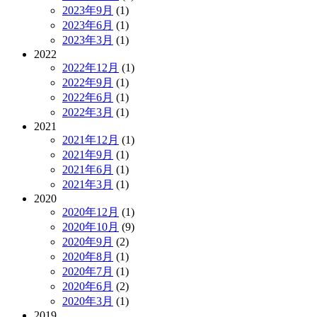
2023年9月
(1)
2023年6月
(1)
2023年3月
(1)
2022
2022年12月
(1)
2022年9月
(1)
2022年6月
(1)
2022年3月
(1)
2021
2021年12月
(1)
2021年9月
(1)
2021年6月
(1)
2021年3月
(1)
2020
2020年12月
(1)
2020年10月
(9)
2020年9月
(2)
2020年8月
(1)
2020年7月
(1)
2020年6月
(2)
2020年3月
(1)
2019