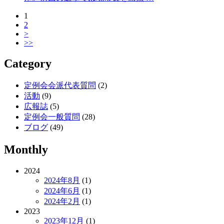
1
2
>
>>
Category
定例会会派代表質問
(2)
活動
(9)
広報誌
(5)
定例会一般質問
(28)
ブログ
(49)
Monthly
2024
2024年8月
(1)
2024年6月
(1)
2024年2月
(1)
2023
2023年12月
(1)