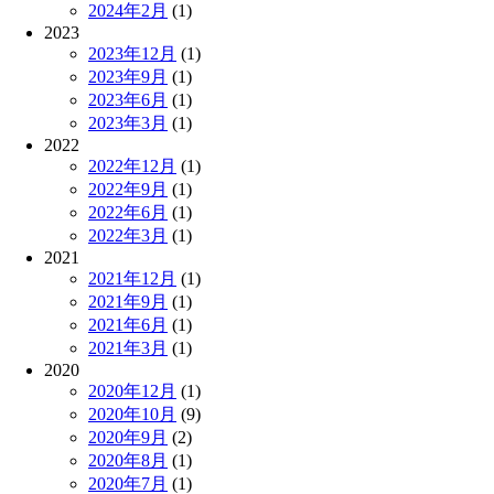
2024年2月
(1)
2023
2023年12月
(1)
2023年9月
(1)
2023年6月
(1)
2023年3月
(1)
2022
2022年12月
(1)
2022年9月
(1)
2022年6月
(1)
2022年3月
(1)
2021
2021年12月
(1)
2021年9月
(1)
2021年6月
(1)
2021年3月
(1)
2020
2020年12月
(1)
2020年10月
(9)
2020年9月
(2)
2020年8月
(1)
2020年7月
(1)