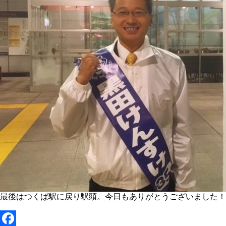
最後はつくば駅に戻り駅頭。今日もありがとうございました！