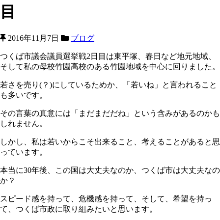
目
2016年11月7日
ブログ
つくば市議会議員選挙戦2日目は東平塚、春日など地元地域、
そして私の母校竹園高校のある竹園地域を中心に回りました。
若さを売り(？)にしているためか、「若いね」と言われること
も多いです。
その言葉の真意には「まだまだだね」という含みがあるのかも
しれません。
しかし、私は若いからこそ出来ること、考えることがあると思
っています。
本当に30年後、この国は大丈夫なのか、つくば市は大丈夫なの
か？
スピード感を持って、危機感を持って、そして、希望を持っ
て、つくば市政に取り組みたいと思います。