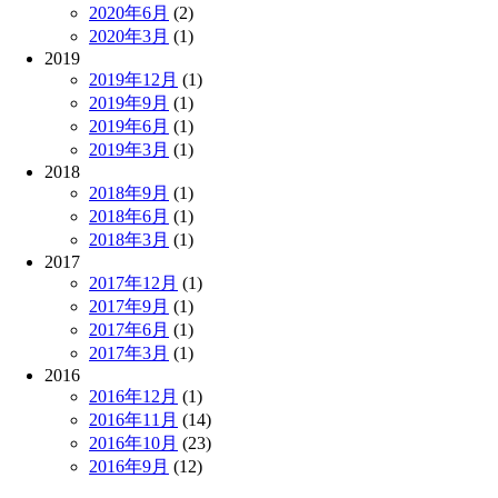
2020年6月
(2)
2020年3月
(1)
2019
2019年12月
(1)
2019年9月
(1)
2019年6月
(1)
2019年3月
(1)
2018
2018年9月
(1)
2018年6月
(1)
2018年3月
(1)
2017
2017年12月
(1)
2017年9月
(1)
2017年6月
(1)
2017年3月
(1)
2016
2016年12月
(1)
2016年11月
(14)
2016年10月
(23)
2016年9月
(12)