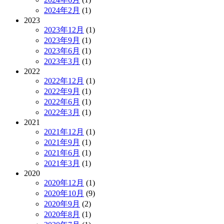
2024年2月
(1)
2023
2023年12月
(1)
2023年9月
(1)
2023年6月
(1)
2023年3月
(1)
2022
2022年12月
(1)
2022年9月
(1)
2022年6月
(1)
2022年3月
(1)
2021
2021年12月
(1)
2021年9月
(1)
2021年6月
(1)
2021年3月
(1)
2020
2020年12月
(1)
2020年10月
(9)
2020年9月
(2)
2020年8月
(1)