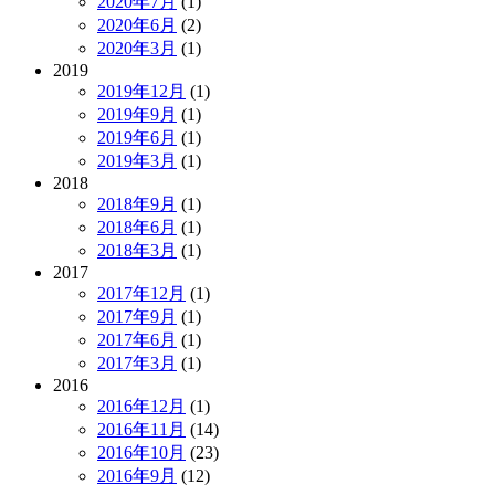
2020年7月
(1)
2020年6月
(2)
2020年3月
(1)
2019
2019年12月
(1)
2019年9月
(1)
2019年6月
(1)
2019年3月
(1)
2018
2018年9月
(1)
2018年6月
(1)
2018年3月
(1)
2017
2017年12月
(1)
2017年9月
(1)
2017年6月
(1)
2017年3月
(1)
2016
2016年12月
(1)
2016年11月
(14)
2016年10月
(23)
2016年9月
(12)