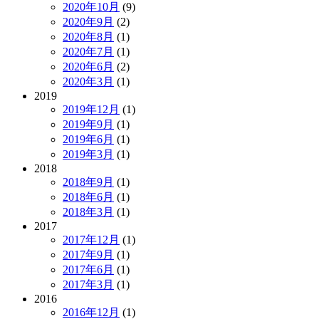
2020年10月
(9)
2020年9月
(2)
2020年8月
(1)
2020年7月
(1)
2020年6月
(2)
2020年3月
(1)
2019
2019年12月
(1)
2019年9月
(1)
2019年6月
(1)
2019年3月
(1)
2018
2018年9月
(1)
2018年6月
(1)
2018年3月
(1)
2017
2017年12月
(1)
2017年9月
(1)
2017年6月
(1)
2017年3月
(1)
2016
2016年12月
(1)