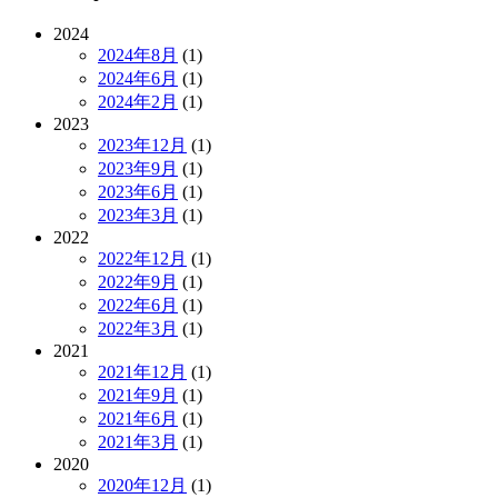
2024
2024年8月
(1)
2024年6月
(1)
2024年2月
(1)
2023
2023年12月
(1)
2023年9月
(1)
2023年6月
(1)
2023年3月
(1)
2022
2022年12月
(1)
2022年9月
(1)
2022年6月
(1)
2022年3月
(1)
2021
2021年12月
(1)
2021年9月
(1)
2021年6月
(1)
2021年3月
(1)
2020
2020年12月
(1)