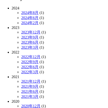
2024
2024年8月
(1)
2024年6月
(1)
2024年2月
(1)
2023
2023年12月
(1)
2023年9月
(1)
2023年6月
(1)
2023年3月
(1)
2022
2022年12月
(1)
2022年9月
(1)
2022年6月
(1)
2022年3月
(1)
2021
2021年12月
(1)
2021年9月
(1)
2021年6月
(1)
2021年3月
(1)
2020
2020年12月
(1)