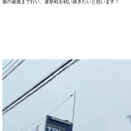
後の最後まで行い、選挙戦を戦い抜きたいと思います！