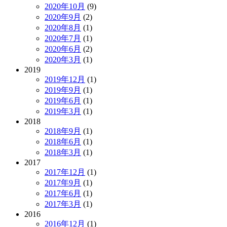
2020年10月
(9)
2020年9月
(2)
2020年8月
(1)
2020年7月
(1)
2020年6月
(2)
2020年3月
(1)
2019
2019年12月
(1)
2019年9月
(1)
2019年6月
(1)
2019年3月
(1)
2018
2018年9月
(1)
2018年6月
(1)
2018年3月
(1)
2017
2017年12月
(1)
2017年9月
(1)
2017年6月
(1)
2017年3月
(1)
2016
2016年12月
(1)