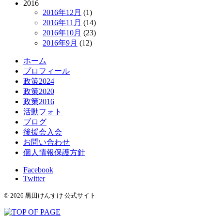
2016
2016年12月
(1)
2016年11月
(14)
2016年10月
(23)
2016年9月
(12)
ホーム
プロフィール
政策2024
政策2020
政策2016
活動フォト
ブログ
後援会入会
お問い合わせ
個人情報保護方針
Facebook
Twitter
© 2026 黒田けんすけ 公式サイト