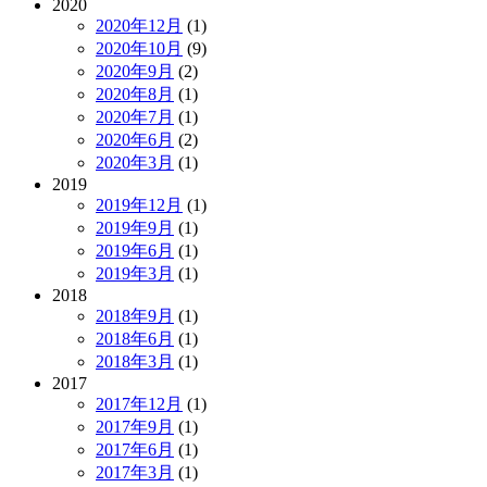
2020
2020年12月
(1)
2020年10月
(9)
2020年9月
(2)
2020年8月
(1)
2020年7月
(1)
2020年6月
(2)
2020年3月
(1)
2019
2019年12月
(1)
2019年9月
(1)
2019年6月
(1)
2019年3月
(1)
2018
2018年9月
(1)
2018年6月
(1)
2018年3月
(1)
2017
2017年12月
(1)
2017年9月
(1)
2017年6月
(1)
2017年3月
(1)