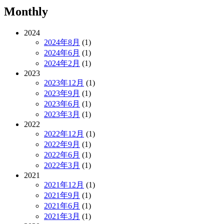
Monthly
2024
2024年8月
(1)
2024年6月
(1)
2024年2月
(1)
2023
2023年12月
(1)
2023年9月
(1)
2023年6月
(1)
2023年3月
(1)
2022
2022年12月
(1)
2022年9月
(1)
2022年6月
(1)
2022年3月
(1)
2021
2021年12月
(1)
2021年9月
(1)
2021年6月
(1)
2021年3月
(1)